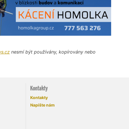
s.cz
nesmí být používány, kopírovány nebo
Kontakty
Kontakty
Napište nám