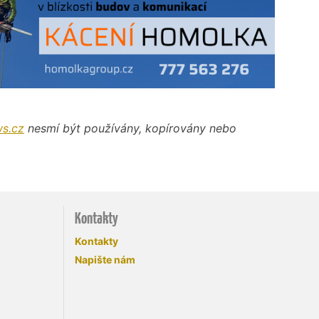
s.cz
nesmí být používány, kopírovány nebo
Kontakty
Kontakty
Napište nám