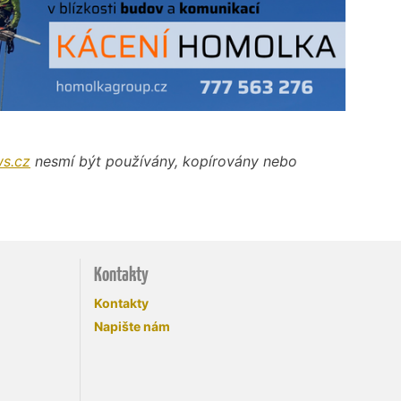
s.cz
nesmí být používány, kopírovány nebo
Kontakty
Kontakty
Napište nám