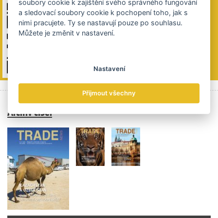
soubory cookie k zajištění svého správného fungování
a sledovací soubory cookie k pochopení toho, jak s
nimi pracujete. Ty se nastavují pouze po souhlasu.
Můžete je změnit v nastavení.
Nastavení
Přijmout všechny
Archiv čísel