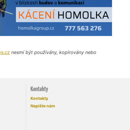
s.cz
nesmí být používány, kopírovány nebo
Kontakty
Kontakty
Napište nám