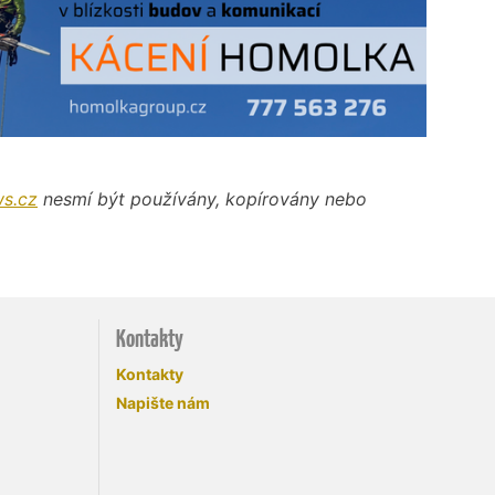
s.cz
nesmí být používány, kopírovány nebo
Kontakty
Kontakty
Napište nám