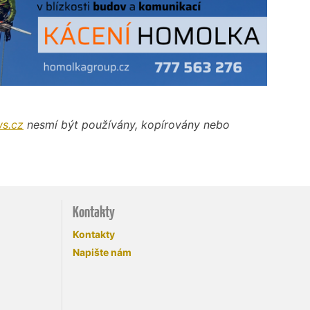
s.cz
nesmí být používány, kopírovány nebo
Kontakty
Kontakty
Napište nám