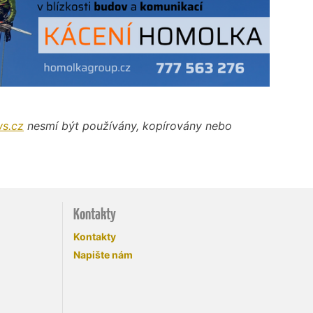
s.cz
nesmí být používány, kopírovány nebo
Kontakty
Kontakty
Napište nám