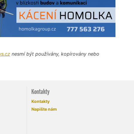
s.cz
nesmí být používány, kopírovány nebo
Kontakty
Kontakty
Napište nám