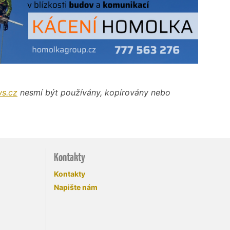
s.cz
nesmí být používány, kopírovány nebo
Kontakty
Kontakty
Napište nám