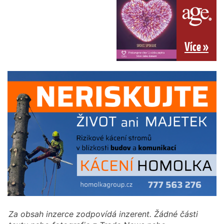
Více »
Za obsah inzerce zodpovídá inzerent. Žádné části