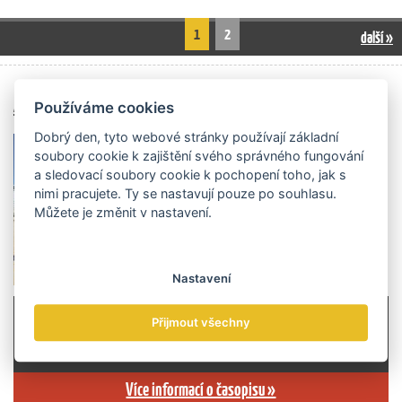
1
2
další »
Archiv čísel
Používáme cookies
Dobrý den, tyto webové stránky používají základní
soubory cookie k zajištění svého správného fungování
a sledovací soubory cookie k pochopení toho, jak s
nimi pracujete. Ty se nastavují pouze po souhlasu.
Můžete je změnit v nastavení.
Nastavení
Přijmout všechny
Více informací o časopisu »