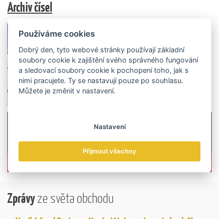
Archiv čísel
Používáme cookies
Dobrý den, tyto webové stránky používají základní
soubory cookie k zajištění svého správného fungování
a sledovací soubory cookie k pochopení toho, jak s
nimi pracujete. Ty se nastavují pouze po souhlasu.
Můžete je změnit v nastavení.
Nastavení
Přijmout všechny
Více informací o časopisu »
Zprávy
ze světa obchodu