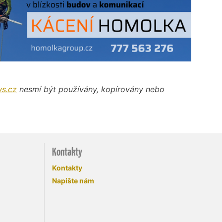
s.cz
nesmí být používány, kopírovány nebo
Kontakty
Kontakty
Napište nám