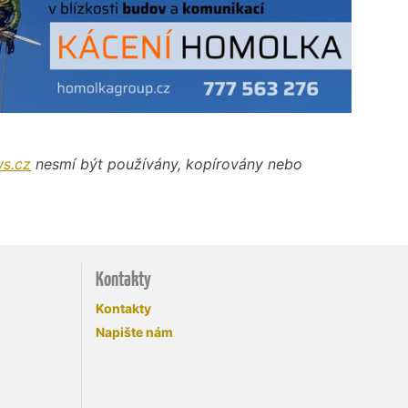
s.cz
nesmí být používány, kopírovány nebo
Kontakty
Kontakty
Napište nám