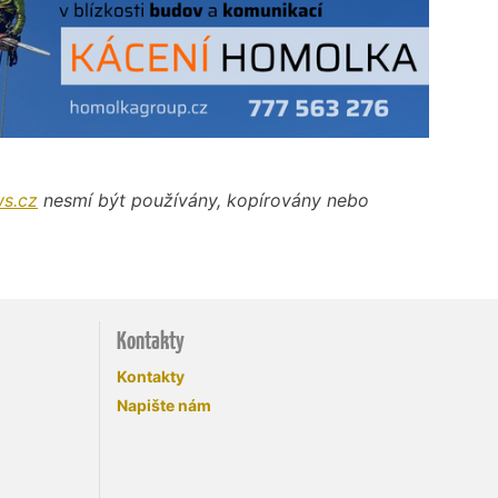
s.cz
nesmí být používány, kopírovány nebo
Kontakty
Kontakty
Napište nám