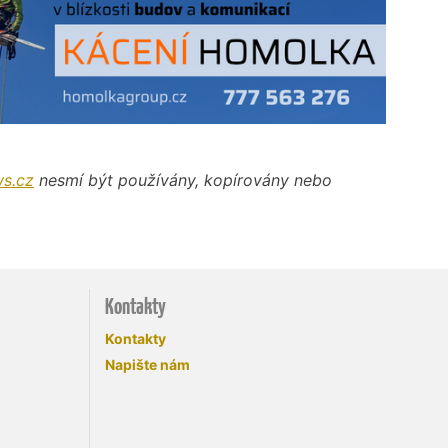
s.cz
nesmí být používány, kopírovány nebo
Kontakty
Kontakty
Napište nám