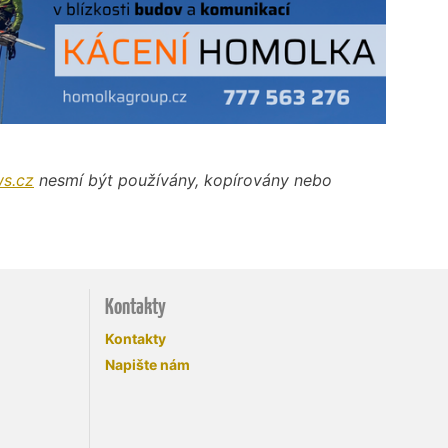
s.cz
nesmí být používány, kopírovány nebo
Kontakty
Kontakty
Napište nám