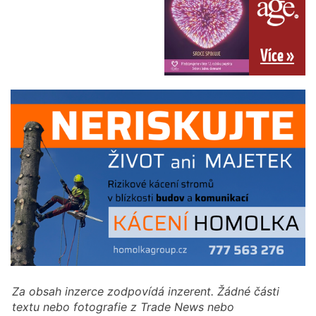
Více »
Za obsah inzerce zodpovídá inzerent. Žádné části
textu nebo fotografie z Trade News nebo