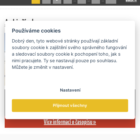
Archiv čísel
Používáme cookies
Dobrý den, tyto webové stránky používají základní
soubory cookie k zajištění svého správného fungování
a sledovací soubory cookie k pochopení toho, jak s
nimi pracujete. Ty se nastavují pouze po souhlasu.
Můžete je změnit v nastavení.
Nastavení
Přijmout všechny
Více informací o časopisu »