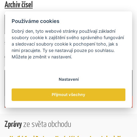
Archiv čísel
Používáme cookies
Dobrý den, tyto webové stránky používají základní
soubory cookie k zajištění svého správného fungování
a sledovací soubory cookie k pochopení toho, jak s
nimi pracujete. Ty se nastavují pouze po souhlasu.
Můžete je změnit v nastavení.
Nastavení
Přijmout všechny
Více informací o časopisu »
Zprávy
ze světa obchodu