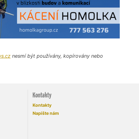
s.cz
nesmí být používány, kopírovány nebo
Kontakty
Kontakty
Napište nám