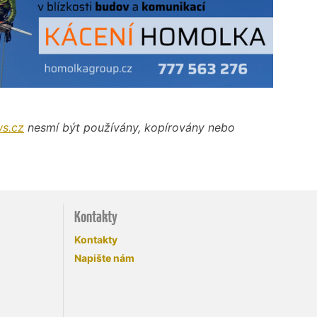
s.cz
nesmí být používány, kopírovány nebo
Kontakty
Kontakty
Napište nám