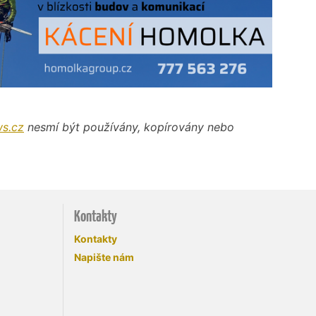
s.cz
nesmí být používány, kopírovány nebo
Kontakty
Kontakty
Napište nám