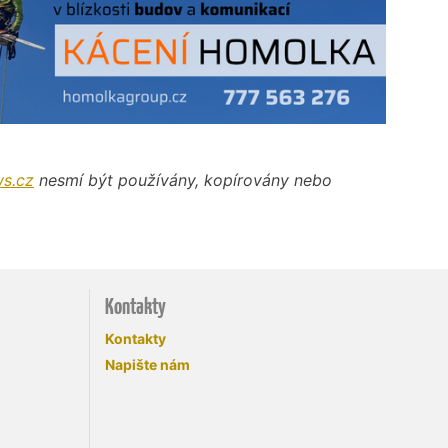
s.cz
nesmí být používány, kopírovány nebo
Kontakty
Kontakty
Napište nám