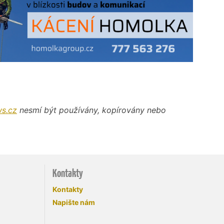
s.cz
nesmí být používány, kopírovány nebo
Kontakty
Kontakty
Napište nám