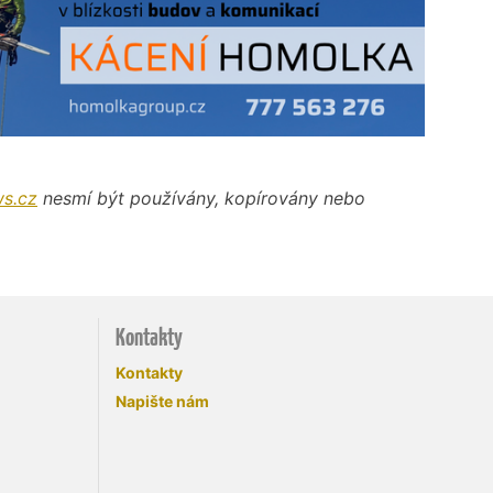
s.cz
nesmí být používány, kopírovány nebo
Kontakty
Kontakty
Napište nám