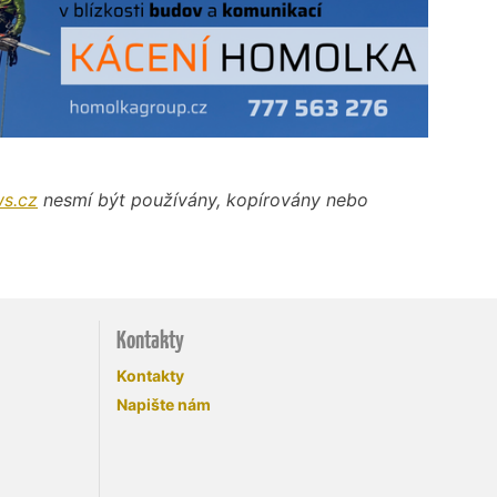
s.cz
nesmí být používány, kopírovány nebo
Kontakty
Kontakty
Napište nám