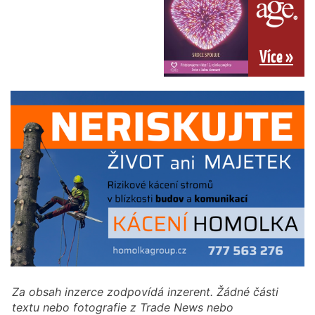
Více »
Za obsah inzerce zodpovídá inzerent. Žádné části
textu nebo fotografie z Trade News nebo